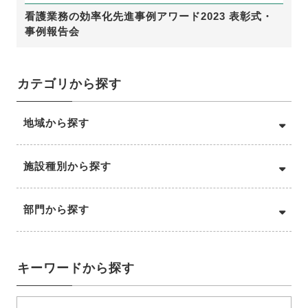
看護業務の効率化先進事例アワード2023 表彰式・
事例報告会
カテゴリから探す
地域から探す
施設種別から探す
部門から探す
キーワードから探す