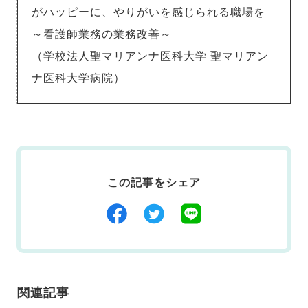
がハッピーに、やりがいを感じられる職場を
～看護師業務の業務改善～
（学校法人聖マリアンナ医科大学 聖マリアン
ナ医科大学病院）
この記事をシェア
関連記事