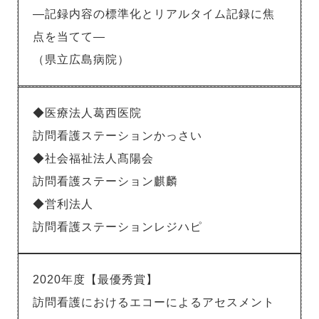
―記録内容の標準化とリアルタイム記録に焦
点を当てて―
（県立広島病院）
◆医療法人葛西医院
訪問看護ステーションかっさい
◆社会福祉法人髙陽会
訪問看護ステーション麒麟
◆営利法人
訪問看護ステーションレジハピ
2020年度【最優秀賞】
訪問看護におけるエコーによるアセスメント