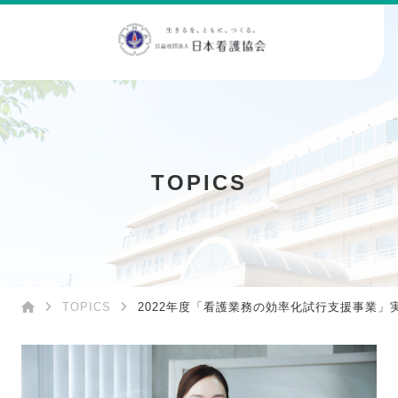
TOPICS
TOPICS
2022年度「看護業務の効率化試行支援事業」