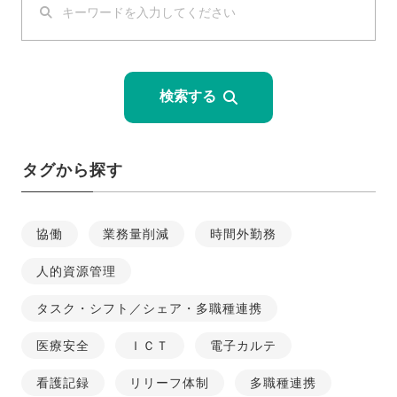
検索する
タグから探す
協働
業務量削減
時間外勤務
人的資源管理
タスク・シフト／シェア・多職種連携
医療安全
ＩＣＴ
電子カルテ
看護記録
リリーフ体制
多職種連携