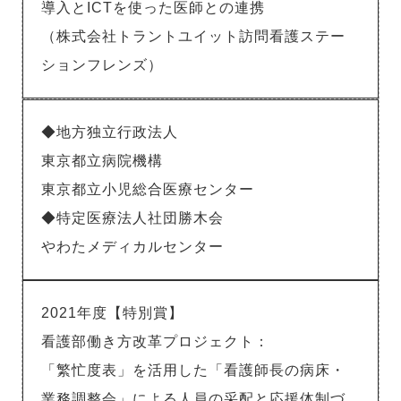
導入とICTを使った医師との連携
（株式会社トラントユイット訪問看護ステー
ションフレンズ）
◆地方独立行政法人
東京都立病院機構
東京都立小児総合医療センター
◆特定医療法人社団勝木会
やわたメディカルセンター
2021年度【特別賞】
看護部働き方改革プロジェクト：
「繁忙度表」を活用した「看護師長の病床・
業務調整会」による人員の采配と応援体制づ