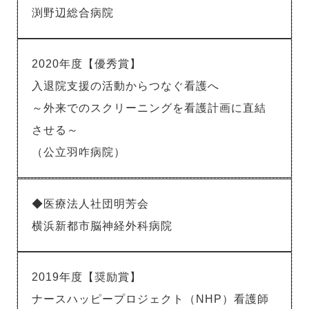
渕野辺総合病院
2020年度【優秀賞】
入退院支援の活動からつなぐ看護へ
～外来でのスクリーニングを看護計画に直結
させる～
（公立羽咋病院）
◆医療法人社団明芳会
横浜新都市脳神経外科病院
2019年度【奨励賞】
ナースハッピープロジェクト（NHP）看護師