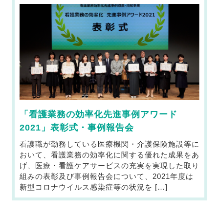
「看護業務の効率化先進事例アワード
2021」表彰式・事例報告会
看護職が勤務している医療機関・介護保険施設等に
おいて、看護業務の効率化に関する優れた成果をあ
げ、医療・看護ケアサービスの充実を実現した取り
組みの表彰及び事例報告会について、2021年度は
新型コロナウイルス感染症等の状況を […]