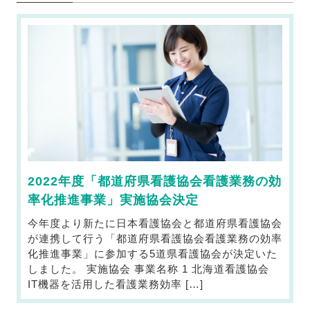
2022年度「都道府県看護協会看護業務の効
率化推進事業」実施協会決定
今年度より新たに日本看護協会と都道府県看護協会
が連携して行う「都道府県看護協会看護業務の効率
化推進事業」に参加する5道県看護協会が決定いた
しました。 実施協会 事業名称 1 北海道看護協会
IT機器を活用した看護業務効率 […]