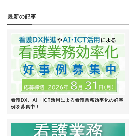
最新の記事
看護DX、AI・ICT活用による看護業務効率化の好事
例を募集中！