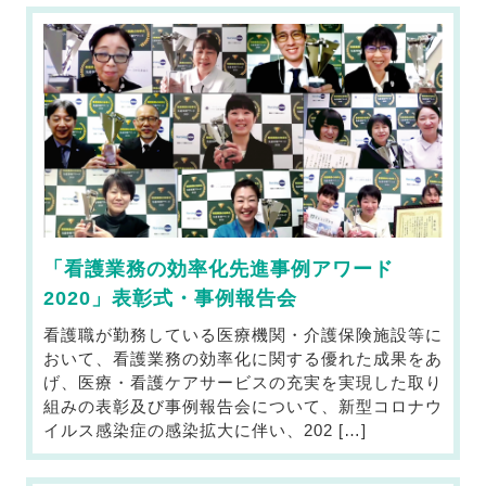
「看護業務の効率化先進事例アワード
2020」表彰式・事例報告会
看護職が勤務している医療機関・介護保険施設等に
おいて、看護業務の効率化に関する優れた成果をあ
げ、医療・看護ケアサービスの充実を実現した取り
組みの表彰及び事例報告会について、新型コロナウ
イルス感染症の感染拡大に伴い、202 […]