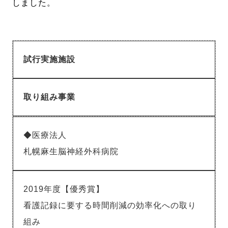
しました。
試行実施施設
取り組み事業
◆医療法人
札幌麻生脳神経外科病院
2019年度【優秀賞】
看護記録に要する時間削減の効率化への取り
組み