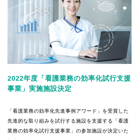
2022年度「看護業務の効率化試行支援
事業」実施施設決定
「看護業務の効率化先進事例アワード」を受賞した
先進的な取り組みを試行する施設を支援する「看護
業務の効率化試行支援事業」の参加施設が決定いた