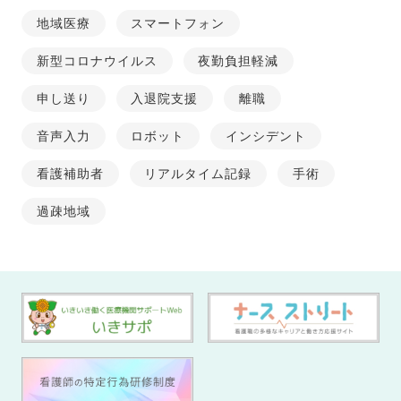
地域医療
スマートフォン
新型コロナウイルス
夜勤負担軽減
申し送り
入退院支援
離職
音声入力
ロボット
インシデント
看護補助者
リアルタイム記録
手術
過疎地域