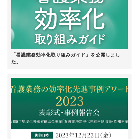
「看護業務効率化取り組みガイド」を公開しまし
た。