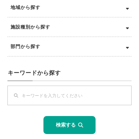
地域から探す
施設種別から探す
部門から探す
キーワードから探す
検索する