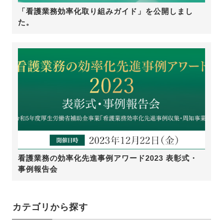
「看護業務効率化取り組みガイド」を公開しまし
た。
看護業務の効率化先進事例アワード2023 表彰式・
事例報告会
カテゴリから探す