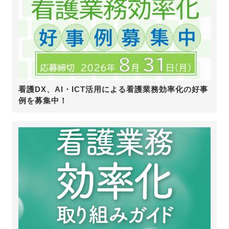
看護DX、AI・ICT活用による看護業務効率化の好事
例を募集中！