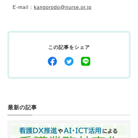
E-mail：
kangorodo@nurse.or.jp
この記事をシェア
最新の記事