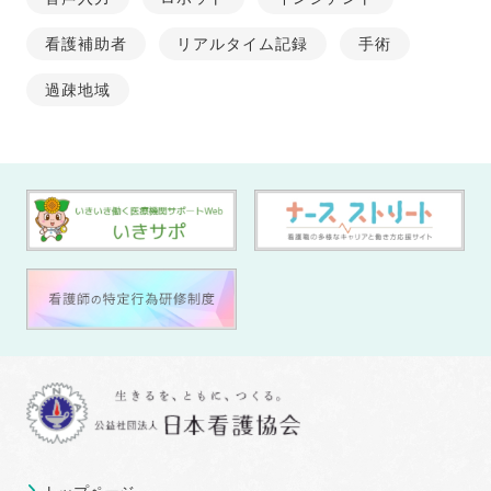
看護補助者
リアルタイム記録
手術
過疎地域