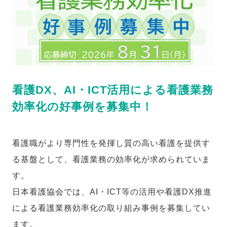
看護DX、AI・ICT活用による看護業務
効率化の好事例を募集中！
看護職がより専門性を発揮し質の高い看護を提供す
る基盤として、看護業務の効率化が求められていま
す。
日本看護協会では、AI・ICT等の活用や看護DX推進
による看護業務効率化の取り組み事例を募集してい
ます。