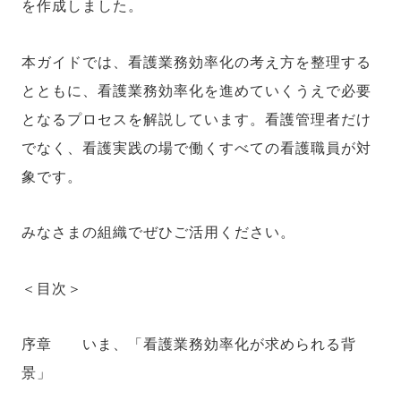
を作成しました。
本ガイドでは、看護業務効率化の考え方を整理する
とともに、看護業務効率化を進めていくうえで必要
となるプロセスを解説しています。看護管理者だけ
でなく、看護実践の場で働くすべての看護職員が対
象です。
みなさまの組織でぜひご活用ください。
＜目次＞
序章 いま、「看護業務効率化が求められる背
景」