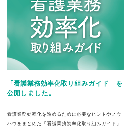
「看護業務効率化取り組みガイド」を
公開しました。
看護業務効率化を進めるために必要なヒントやノウ
ハウをまとめた「看護業務効率化取り組みガイド」