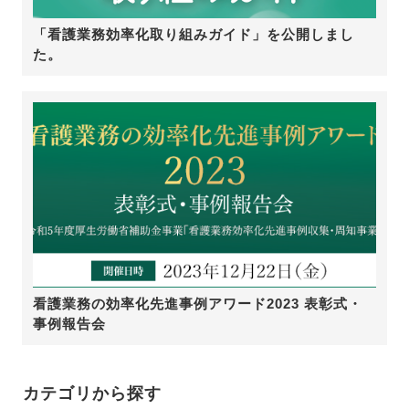
「看護業務効率化取り組みガイド」を公開しまし
た。
看護業務の効率化先進事例アワード2023 表彰式・
事例報告会
カテゴリから探す