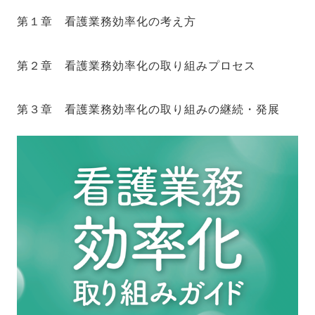
第１章 看護業務効率化の考え方
第２章 看護業務効率化の取り組みプロセス
第３章 看護業務効率化の取り組みの継続・発展