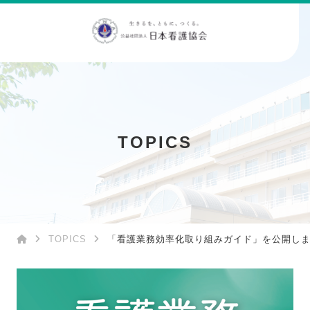
TOPICS
TOPICS
「看護業務効率化取り組みガイド」を公開し