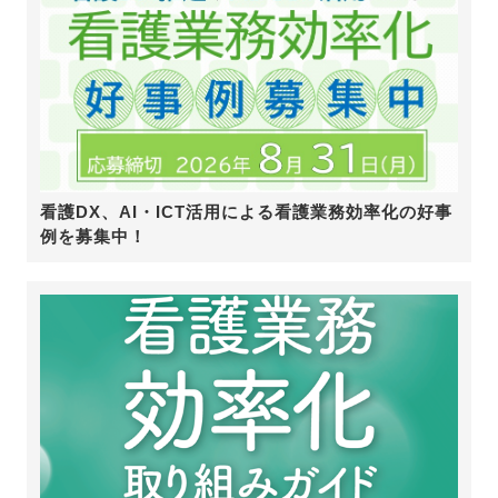
看護DX、AI・ICT活用による看護業務効率化の好事
例を募集中！