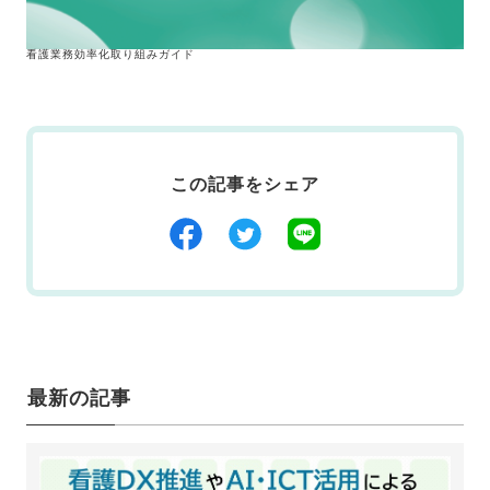
看護業務効率化取り組みガイド
この記事をシェア
最新の記事