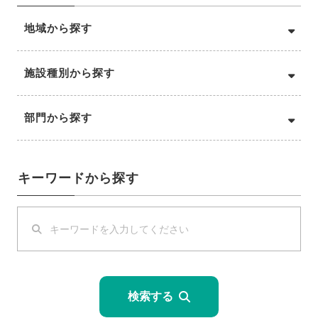
地域から探す
施設種別から探す
部門から探す
キーワードから探す
検索する