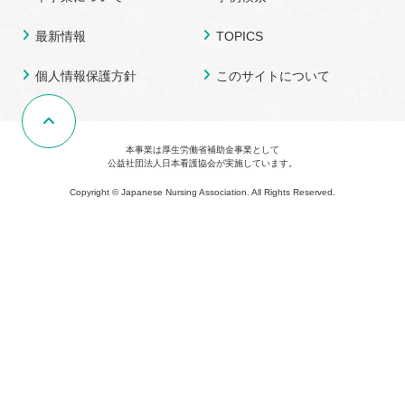
最新情報
TOPICS
個人情報保護方針
このサイトについて
本事業は厚生労働省補助金事業として
公益社団法人日本看護協会が実施しています。
Copyright © Japanese Nursing Association. All Rights Reserved.