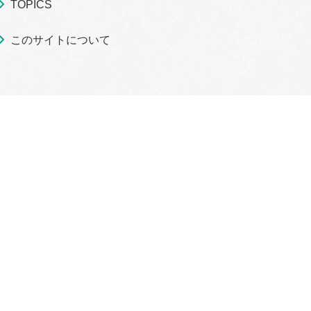
TOPICS
このサイトについて