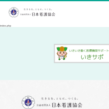
index.php