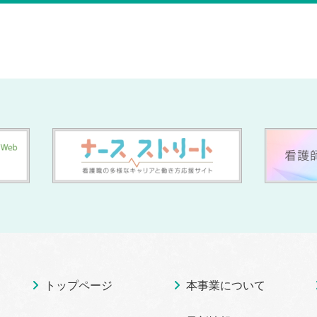
トップページ
本事業について